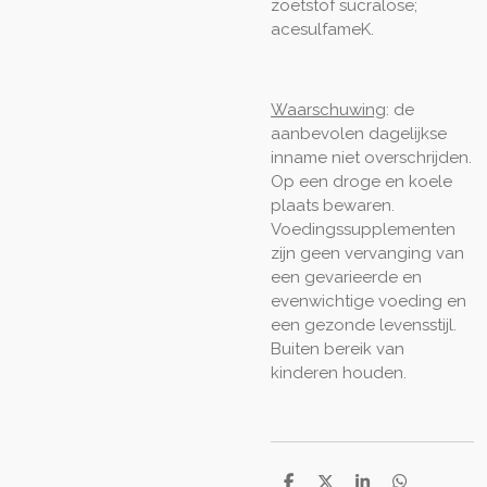
zoetstof sucralose;
acesulfameK.
Waarschuwing
: de
aanbevolen dagelijkse
inname niet overschrijden.
Op een droge en koele
plaats bewaren.
Voedingssupplementen
zijn geen vervanging van
een gevarieerde en
evenwichtige voeding en
een gezonde levensstijl.
Buiten bereik van
kinderen houden.