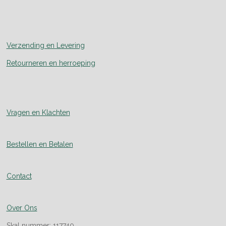
Verzending en Levering
Retourneren en herroeping
Vragen en Klachten
Bestellen en Betalen
Contact
Over Ons
Skal nummer: 117740