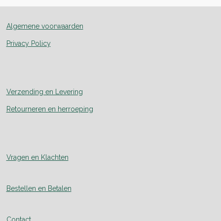
Algemene voorwaarden
Privacy Policy
Verzending en Levering
Retourneren en herroeping
Vragen en Klachten
Bestellen en Betalen
Contact