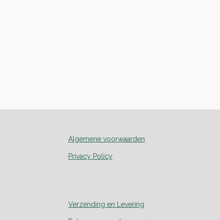
Algemene voorwaarden
Privacy Policy
Verzending en Levering