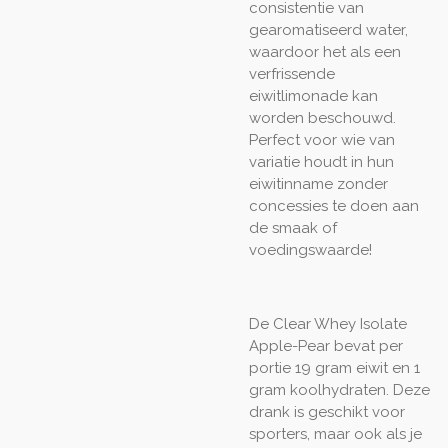
consistentie van
gearomatiseerd water,
waardoor het als een
verfrissende
eiwitlimonade kan
worden beschouwd.
Perfect voor wie van
variatie houdt in hun
eiwitinname zonder
concessies te doen aan
de smaak of
voedingswaarde!
De Clear Whey Isolate
Apple-Pear bevat per
portie 19 gram eiwit en 1
gram koolhydraten. Deze
drank is geschikt voor
sporters, maar ook als je