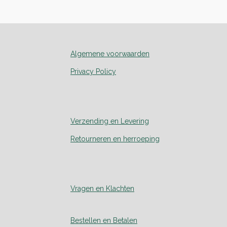
Algemene voorwaarden
Privacy Policy
Verzending en Levering
Retourneren en herroeping
Vragen en Klachten
Bestellen en Betalen