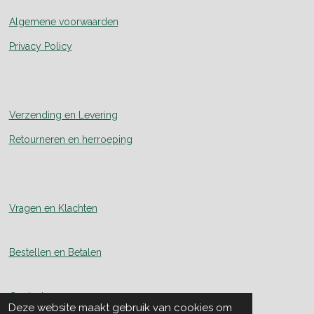
Algemene voorwaarden
Privacy Policy
Verzending en Levering
Retourneren en herroeping
Vragen en Klachten
Bestellen en Betalen
Contact
Deze website maakt gebruik van cookies om