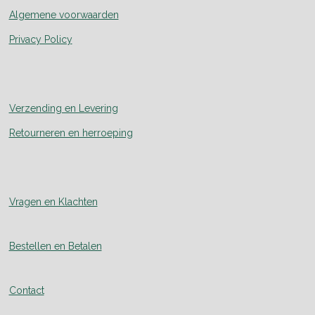
Algemene voorwaarden
Privacy Policy
Verzending en Levering
Retourneren en herroeping
Vragen en Klachten
Bestellen en Betalen
Contact