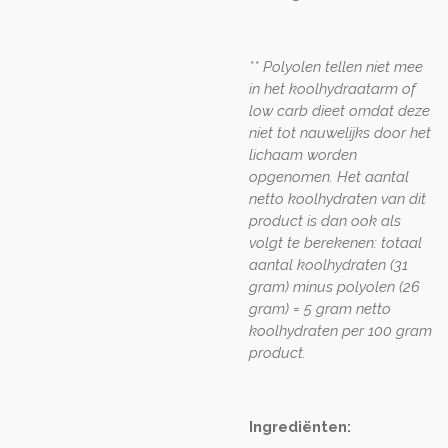
** Polyolen tellen niet mee
in het koolhydraatarm of
low carb dieet omdat deze
niet tot nauwelijks door het
lichaam worden
opgenomen. Het aantal
netto koolhydraten van dit
product is dan ook als
volgt te berekenen: totaal
aantal koolhydraten (31
gram) minus polyolen (26
gram) = 5 gram netto
koolhydraten per 100 gram
product.
Ingrediënten: