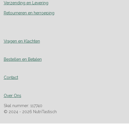
Verzending en Levering
Retourneren en herroeping
Vragen en Klachten
Bestellen en Betalen
Contact
Over Ons
Skal nummer: 117740
© 2024 - 2026 NutriTastisch