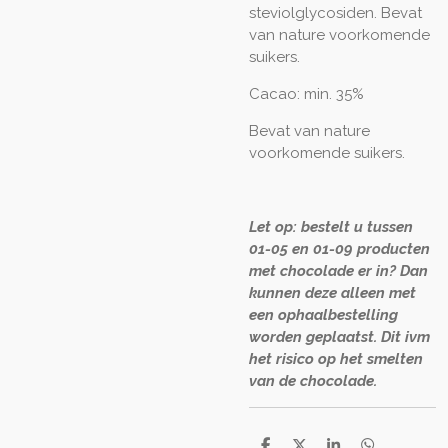
steviolglycosiden. Bevat
van nature voorkomende
suikers.
Cacao: min. 35%
Bevat van nature
voorkomende suikers.
Let op: bestelt u tussen
01-05 en 01-09 producten
met chocolade er in? Dan
kunnen deze alleen met
een ophaalbestelling
worden geplaatst. Dit ivm
het risico op het smelten
van de chocolade.