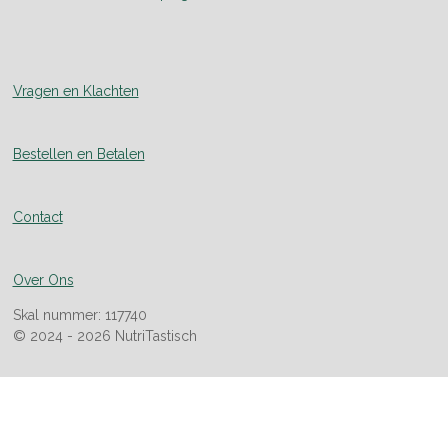
Vragen en Klachten
Bestellen en Betalen
Contact
Over Ons
Skal nummer: 117740
© 2024 - 2026 NutriTastisch