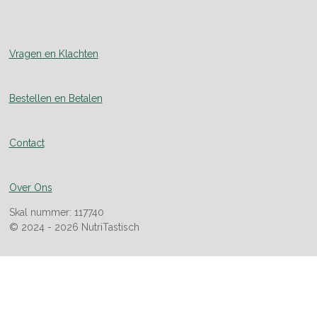
Vragen en Klachten
Bestellen en Betalen
Contact
Over Ons
Skal nummer: 117740
© 2024 - 2026 NutriTastisch