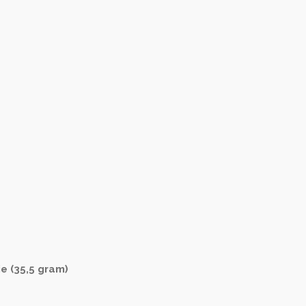
e (35,5 gram)