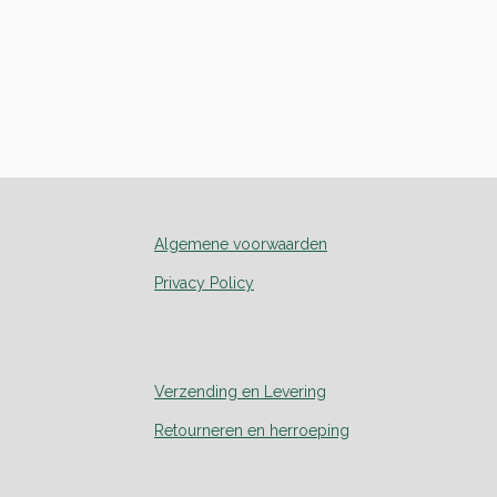
Algemene voorwaarden
Privacy Policy
Verzending en Levering
Retourneren en herroeping