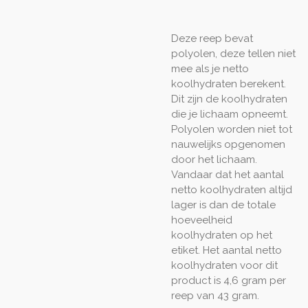
Deze reep bevat
polyolen, deze tellen niet
mee als je netto
koolhydraten berekent.
Dit zijn de koolhydraten
die je lichaam opneemt.
Polyolen worden niet tot
nauwelijks opgenomen
door het lichaam.
Vandaar dat het aantal
netto koolhydraten altijd
lager is dan de totale
hoeveelheid
koolhydraten op het
etiket. Het aantal netto
koolhydraten voor dit
product is 4,6 gram per
reep van 43 gram.