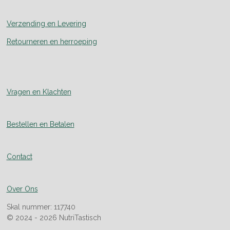
Verzending en Levering
Retourneren en herroeping
Vragen en Klachten
Bestellen en Betalen
Contact
Over Ons
Skal nummer: 117740
© 2024 - 2026 NutriTastisch