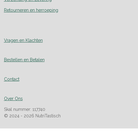
Retourneren en herroeping
Vragen en Klachten
Bestellen en Betalen
Contact
Over Ons
Skal nummer: 117740
© 2024 - 2026 NutriTastisch