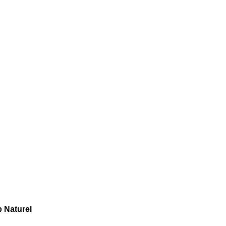
 Naturel