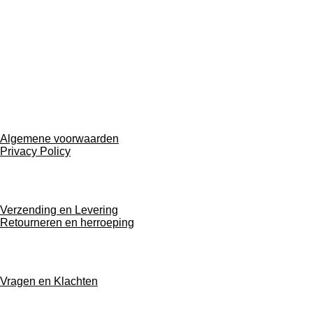
Algemene voorwaarden
Privacy Policy
Verzending en Levering
Retourneren en herroeping
Vragen en Klachten