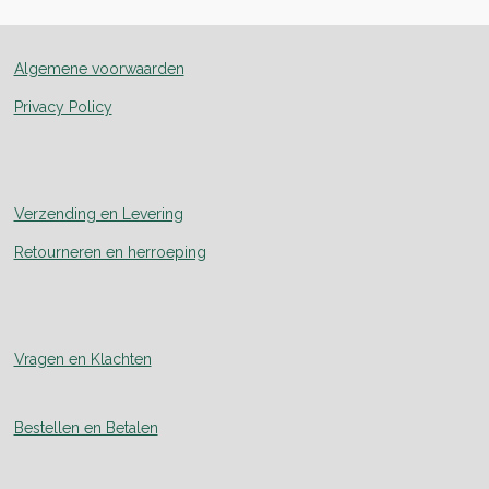
Algemene voorwaarden
Privacy Policy
Verzending en Levering
Retourneren en herroeping
Vragen en Klachten
Bestellen en Betalen