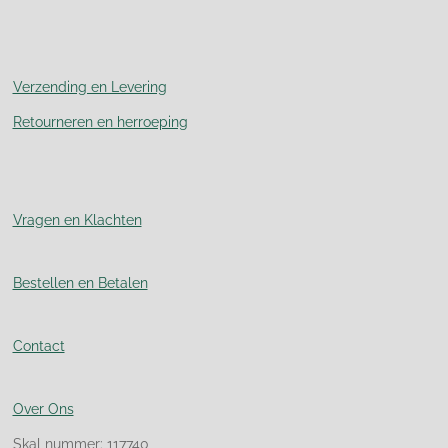
Verzending en Levering
Retourneren en herroeping
Vragen en Klachten
Bestellen en Betalen
Contact
Over Ons
Skal nummer: 117740