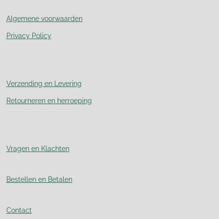
Algemene voorwaarden
Privacy Policy
Verzending en Levering
Retourneren en herroeping
Vragen en Klachten
Bestellen en Betalen
Contact