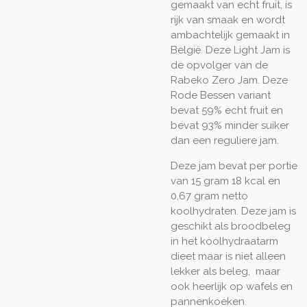
gemaakt van echt fruit, is
rijk van smaak en wordt
ambachtelijk gemaakt in
België. Deze Light Jam is
de opvolger van de
Rabeko Zero Jam. Deze
Rode Bessen variant
bevat 59% echt fruit en
bevat 93% minder suiker
dan een reguliere jam.
Deze jam bevat per portie
van 15 gram 18 kcal en
0,67 gram netto
koolhydraten. Deze jam is
geschikt als broodbeleg
in het koolhydraatarm
dieet maar is niet alleen
lekker als beleg, maar
ook heerlijk op wafels en
pannenkoeken.