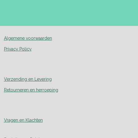
Algemene voorwaarden
Privacy Policy
Verzending en Levering
Retourneren en herroeping
Vragen en Klachten