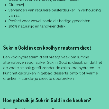
Glutenvrij
vervangen van reguliere basterdsuiker in verhouding
van 1:1
Perfect voor zowel zoete als hartige gerechten
100% natuurlijk en tandvriendelijk
Sukrin Gold in een koolhydraatarm dieet
Een koolhydraatarm dieet vraagt vaak om slimme
alternatieven voor suiker. Sukrin Gold is ideaal, omdat het
de zoete smaak geeft zonder de extra koolhydraten. Je
kunt het gebruiken in gebak, desserts, ontbijt of warme
dranken – zonder je dieet te doorbreken.
Hoe gebruik je Sukrin Gold in de keuken?