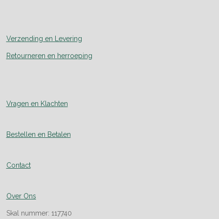
Verzending en Levering
Retourneren en herroeping
Vragen en Klachten
Bestellen en Betalen
Contact
Over Ons
Skal nummer: 117740