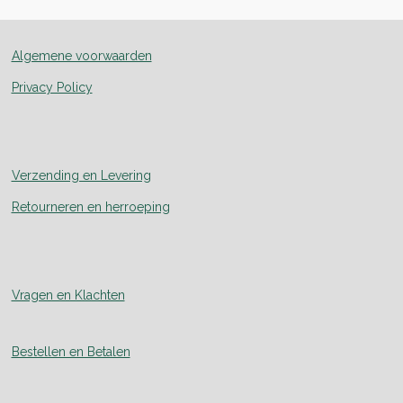
Algemene voorwaarden
Privacy Policy
Verzending en Levering
Retourneren en herroeping
Vragen en Klachten
Bestellen en Betalen